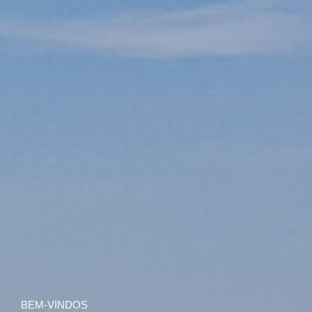
BEM-VINDOS